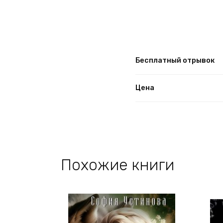
Бесплатный отрывок
Цена
Похожие книги