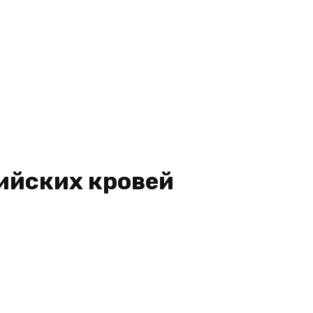
ийских кровей