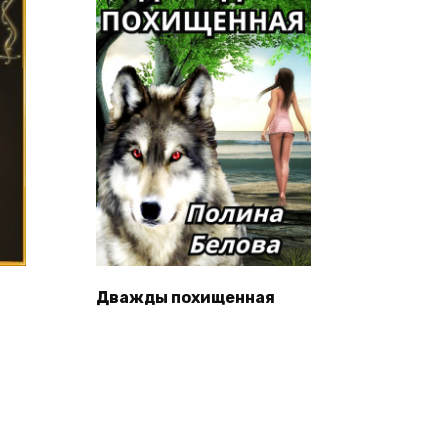
Дважды похищенная