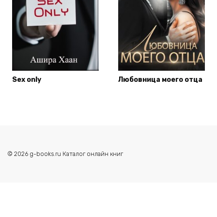
Sex only
Любовница моего отца
© 2026 g-books.ru Каталог онлайн книг