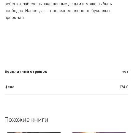
ребенка, заберешь завещанные деньги и можешь быть
свободна. Навсегда, — последнее слово он буквально
прорычал.
Бесплатный отрывок
нет
Цена
174.0
Похожие книги