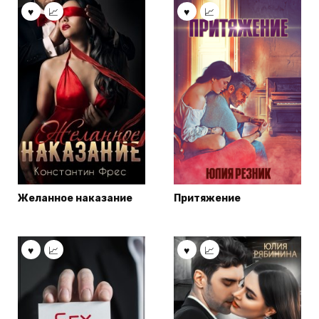
Желанное наказание
Притяжение