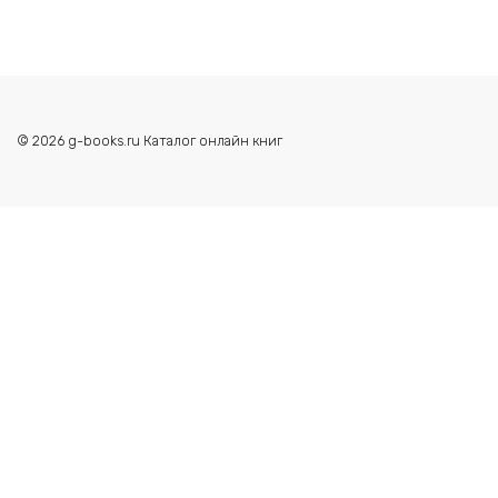
© 2026 g-books.ru Каталог онлайн книг