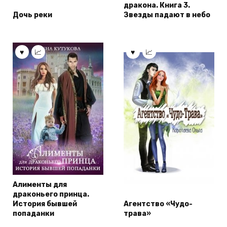
дракона. Книга 3.
Дочь реки
Звезды падают в небо
Алименты для
драконьего принца.
История бывшей
Агентство «Чудо-
попаданки
трава»