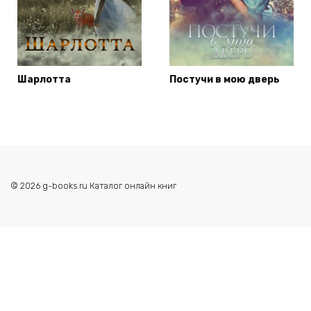
Шарлотта
Постучи в мою дверь
© 2026 g-books.ru Каталог онлайн книг