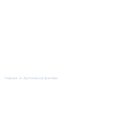
Главная
Эротическое фэнтези