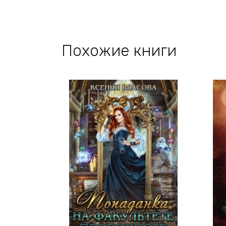
Похожие книги