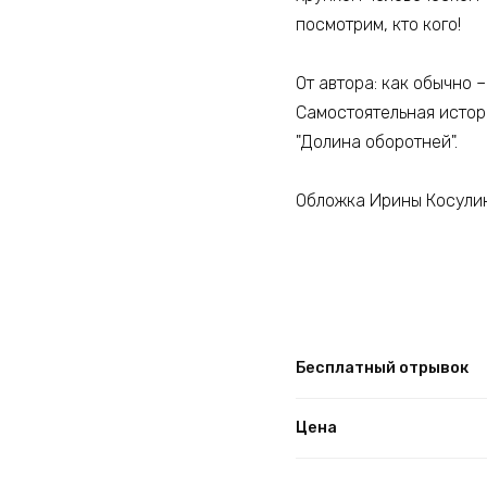
посмотрим, кто кого!
От автора: как обычно 
Самостоятельная истор
"Долина оборотней".
Обложка Ирины Косули
Бесплатный отрывок
Цена