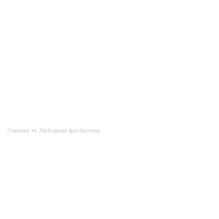
Главная
Любовная фантастика