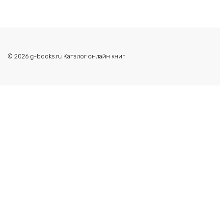
© 2026 g-books.ru Каталог онлайн книг