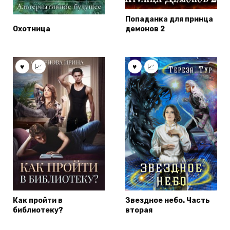
Попаданка для принца
Охотница
демонов 2
Как пройти в
Звездное небо. Часть
библиотеку?
вторая