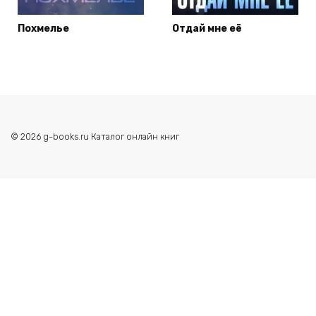
Похмелье
Отдай мне её
© 2026 g-books.ru Каталог онлайн книг