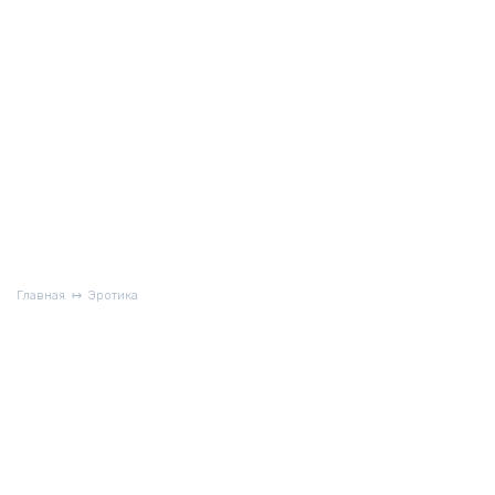
Главная
Эротика