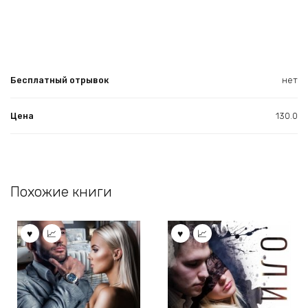
Бесплатный отрывок
нет
Цена
130.0
Похожие книги