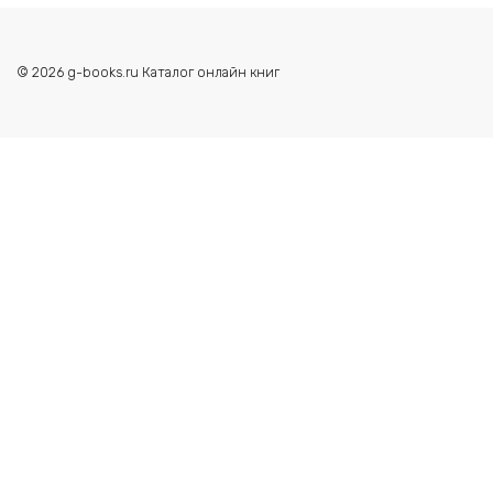
© 2026 g-books.ru Каталог онлайн книг