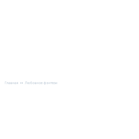
Главная
Любовное фэнтези