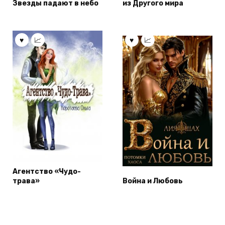
Звезды падают в небо
из Другого мира
Агентство «Чудо-
трава»
Война и Любовь