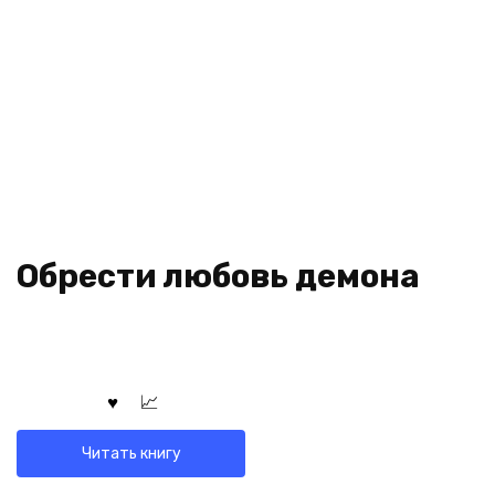
Обрести любовь демона
Читать книгу