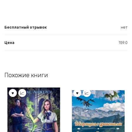
Бесплатный отрывок
нет
Цена
159.0
Похожие книги