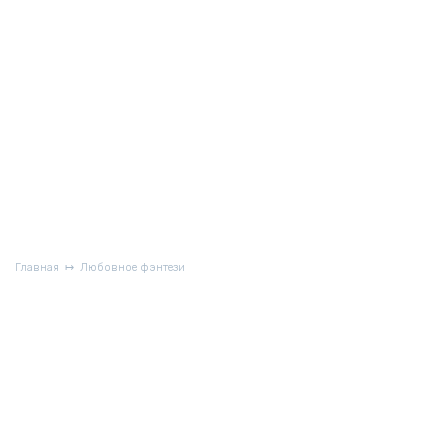
Главная
Любовное фэнтези