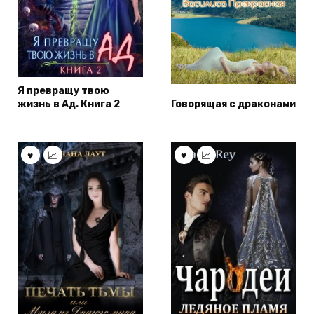
Я превращу твою
жизнь в Ад. Книга 2
Говорящая с драконами