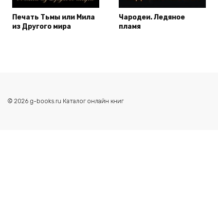
Печать Тьмы или Мила
Чародеи. Ледяное
из Другого мира
пламя
© 2026 g-books.ru Каталог онлайн книг