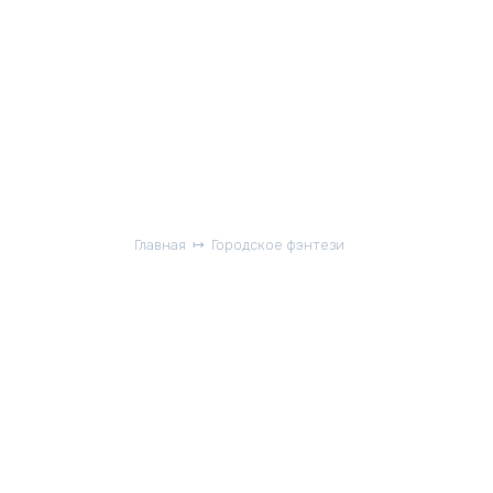
Главная
Городское фэнтези