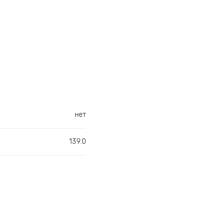
нет
139.0