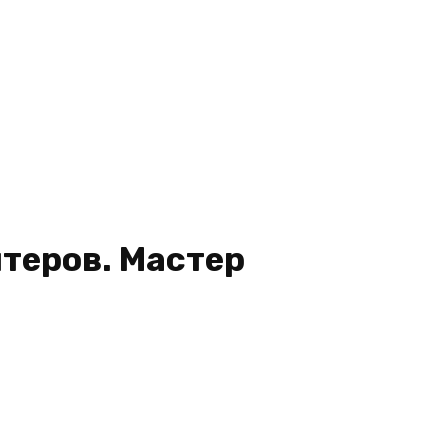
итеров. Мастер