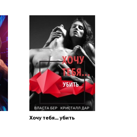
Хочу тебя… убить