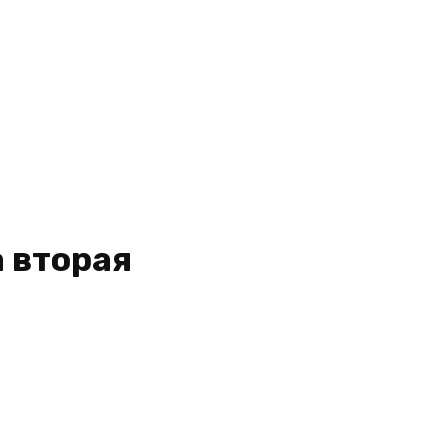
а вторая