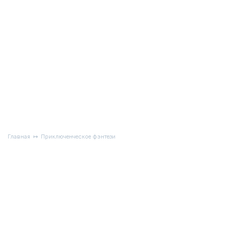
Главная
Приключенческое фэнтези