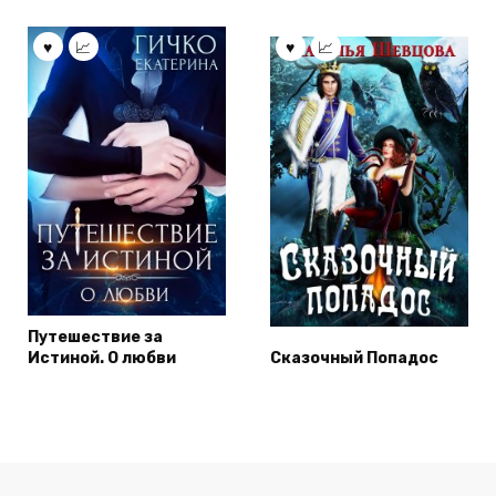
Путешествие за
Истиной. О любви
Сказочный Попадос