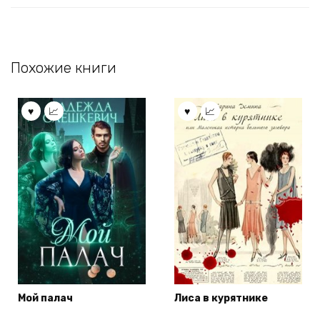
Похожие книги
Мой палач
Лиса в курятнике