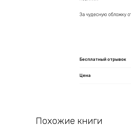
За чудесную обложку о
Бесплатный отрывок
Цена
Похожие книги