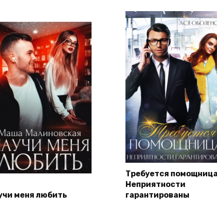
Требуется помощница
Неприятности
учи меня любить
гарантированы