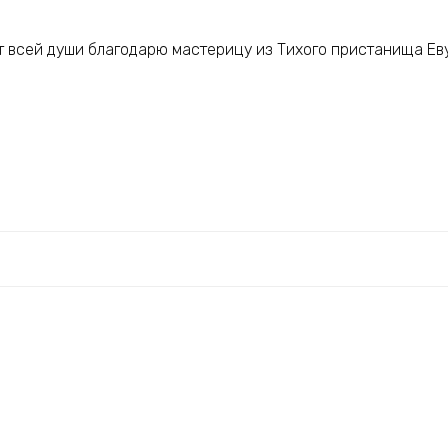
т всей души благодарю мастерицу из Тихого пристанища Еву