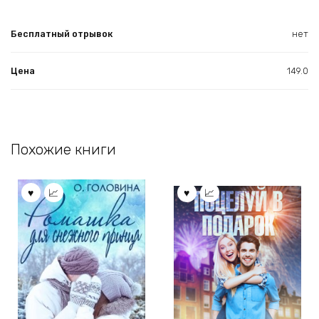
Бесплатный отрывок
нет
Цена
149.0
Похожие книги