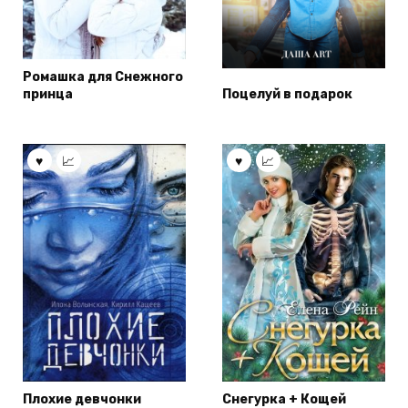
Ромашка для Снежного
принца
Поцелуй в подарок
Плохие девчонки
Снегурка + Кощей