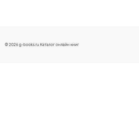
© 2026 g-books.ru Каталог онлайн книг