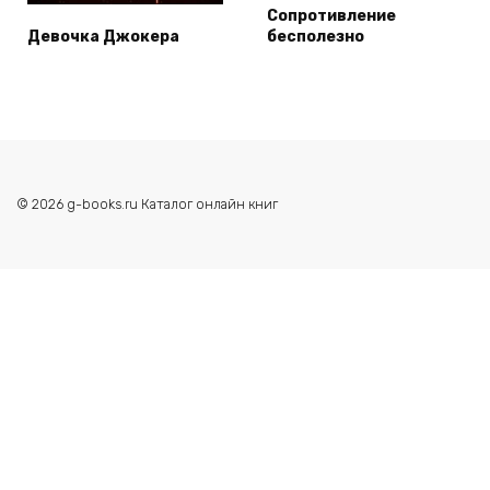
Сопротивление
Девочка Джокера
бесполезно
© 2026 g-books.ru Каталог онлайн книг