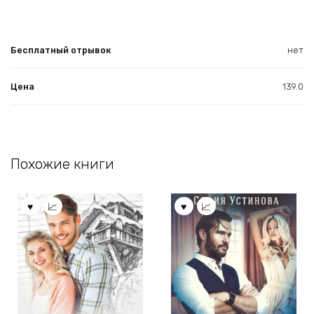
Бесплатный отрывок
нет
Цена
139.0
Похожие книги