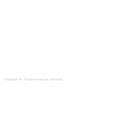
Главная
Романтическая эротика