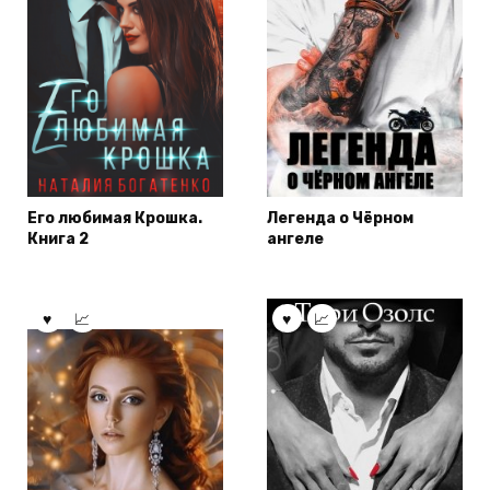
Его любимая Крошка.
Легенда о Чёрном
Книга 2
ангеле