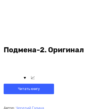
Подмена-2. Оригинал
Читать книгу
Автор:
Чередий Галина