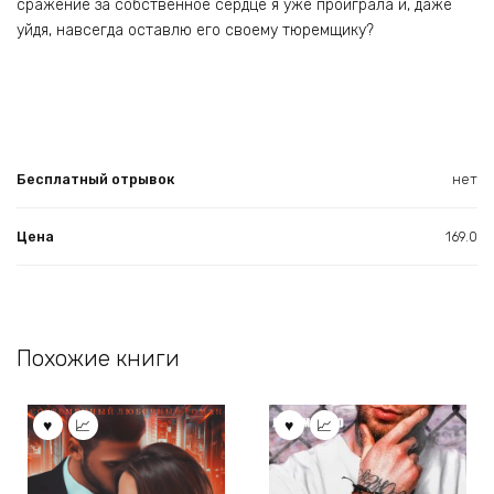
сражение за собственное сердце я уже проиграла и, даже
уйдя, навсегда оставлю его своему тюремщику?
Бесплатный отрывок
нет
Цена
169.0
Похожие книги