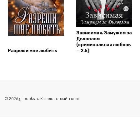
Зависимая. Замужем за
Дьяволом
(криминальная любовь
Разреши мне любить
— 2.5)
© 2026 g-books.ru Каталог онлайн книг