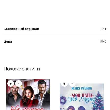
Бесплатный отрывок
нет
Цена
179.0
Похожие книги