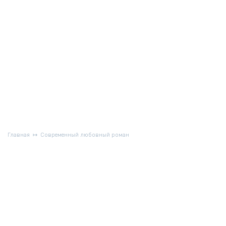
Главная
Современный любовный роман