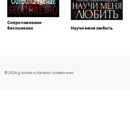
Сопротивление
бесполезно
Научи меня любить
© 2026 g-books.ru Каталог онлайн книг