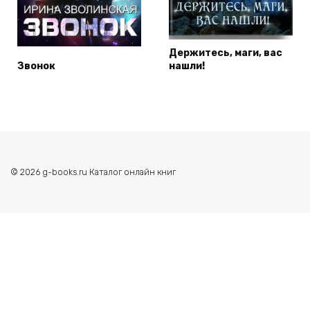
Держитесь, маги, вас
Звонок
нашли!
© 2026 g-books.ru Каталог онлайн книг