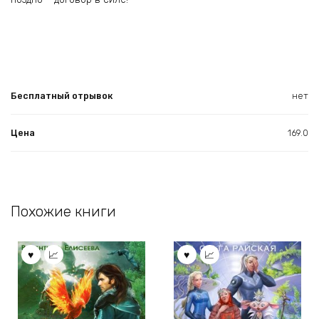
Бесплатный отрывок
нет
Цена
169.0
Похожие книги