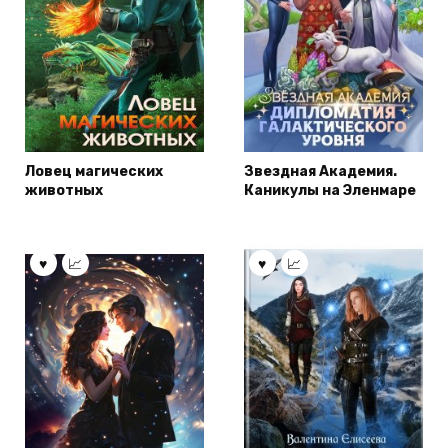
Ловец магических
Звездная Академия.
животных
Каникулы на Эленмаре