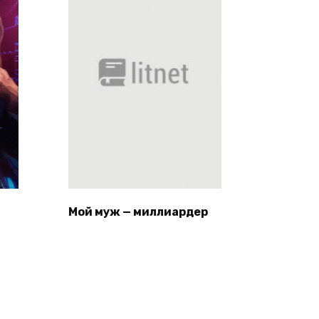
Мой муж — миллиардер