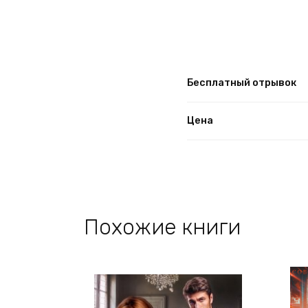
Бесплатный отрывок
Цена
Похожие книги