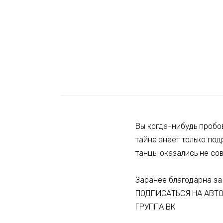
Вы когда-нибудь пробов
тайне знает только под
танцы оказались не со
Заранее благодарна за
ПОДПИСАТЬСЯ НА АВТ
ГРУППА ВК