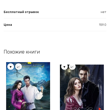
Бесплатный отрывок
нет
Цена
159.0
Похожие книги