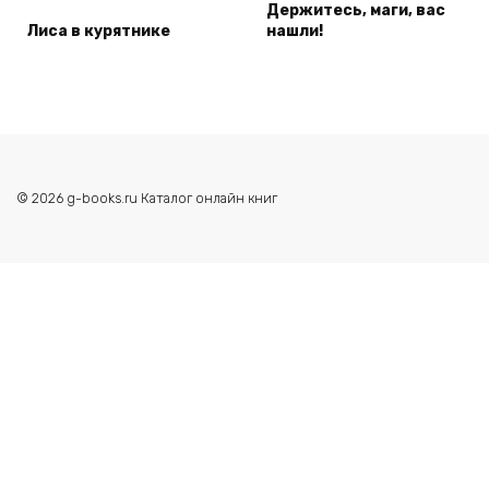
Держитесь, маги, вас
Лиса в курятнике
нашли!
© 2026 g-books.ru Каталог онлайн книг