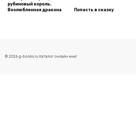
рубиновый король.
Возлюбленная дракона
Попасть в сказку
© 2026 g-books.ru Каталог онлайн книг