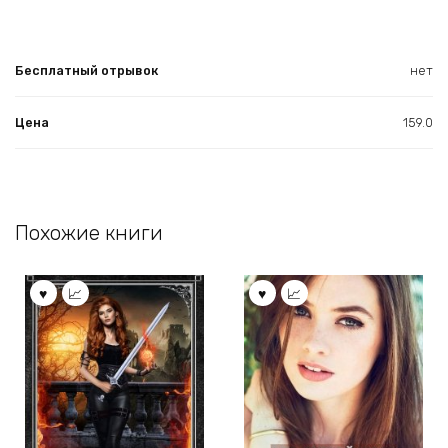
Бесплатный отрывок
нет
Цена
159.0
Похожие книги