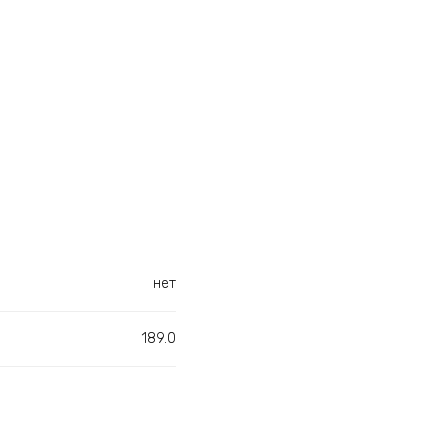
нет
189.0