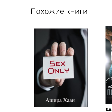
Похожие книги
Дв