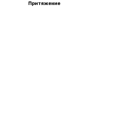
Притяжение