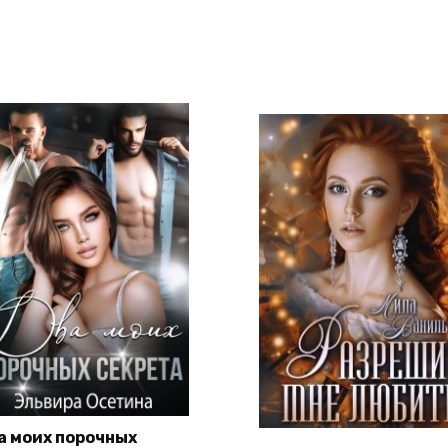
а моих порочных