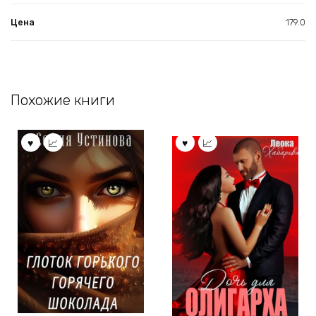
Цена
179.0
Похожие книги