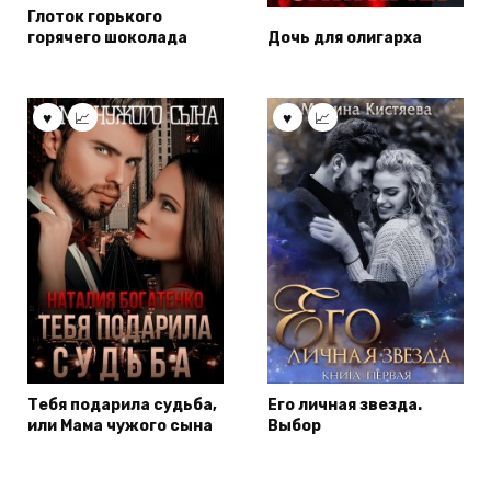
Глоток горького
горячего шоколада
Дочь для олигарха
Тебя подарила судьба,
Его личная звезда.
или Мама чужого сына
Выбор