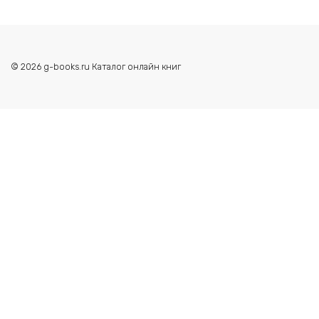
© 2026 g-books.ru Каталог онлайн книг