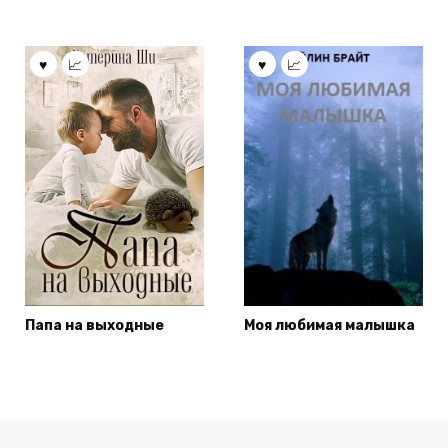
Папа на выходные
Моя любимая малышка