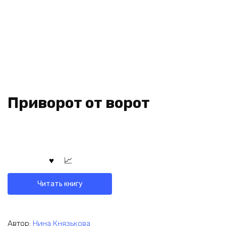
Приворот от ворот
Читать книгу
Автор:
Нина Князькова