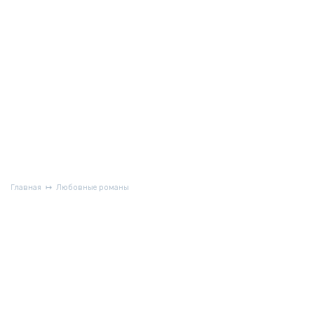
Главная
Любовные романы