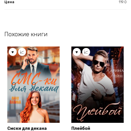
Цена
119.0
Похожие книги
Смски для декана
Плейбой