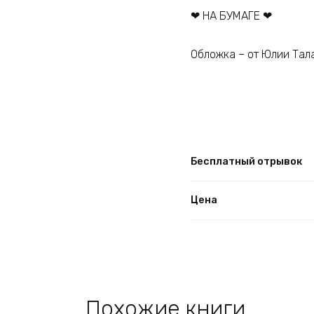
❤ НА БУМАГЕ ❤
Обложка – от Юлии Тал
Бесплатный отрывок
Цена
Похожие книги