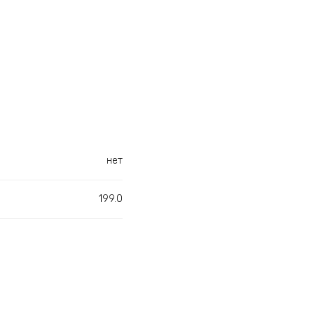
нет
199.0