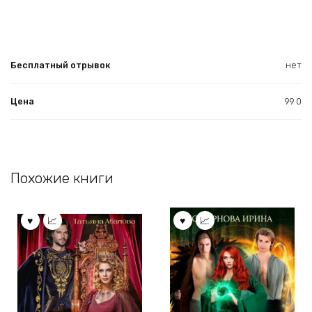
Бесплатный отрывок
нет
Цена
99.0
Похожие книги