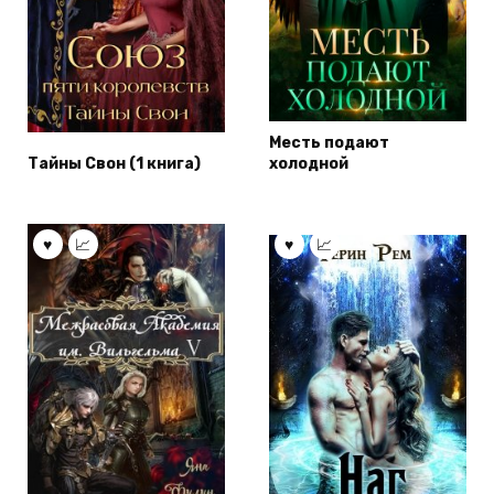
Месть подают
Тайны Свон (1 книга)
холодной