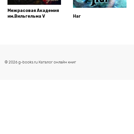
Межрасовая Академия
им.Вильгельма V
Наг
© 2026 g-books.ru Каталог онлайн книг