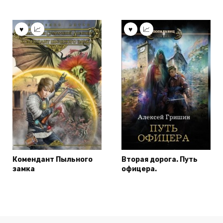
Комендант Пыльного
Вторая дорога. Путь
замка
офицера.