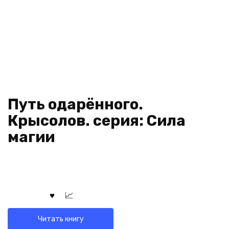
Путь одарённого.
Крысолов. серия: Сила
магии
Читать книгу