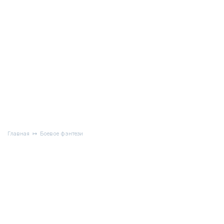
Главная
Боевое фэнтези