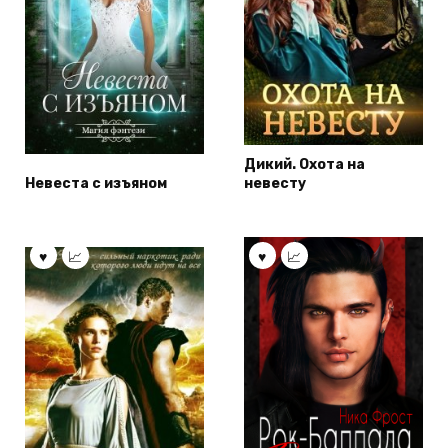
Дикий. Охота на
Невеста с изъяном
невесту