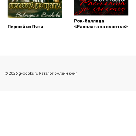
Рок-баллада
Первый из Пяти
«Расплата за счастье»
© 2026 g-books.ru Каталог онлайн книг