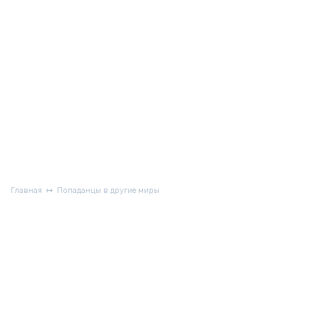
Главная
Попаданцы в другие миры