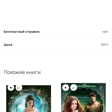
Бесплатный отрывок
нет
Цена
159.0
Похожие книги