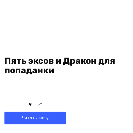
Пять эксов и Дракон для
попаданки
Читать книгу