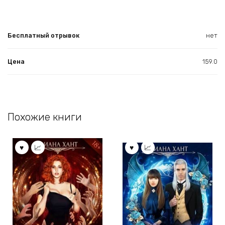
Бесплатный отрывок
нет
Цена
159.0
Похожие книги