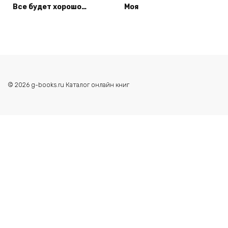
Все будет хорошо…
Моя
© 2026 g-books.ru Каталог онлайн книг