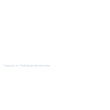
Главная
Любовная фантастика