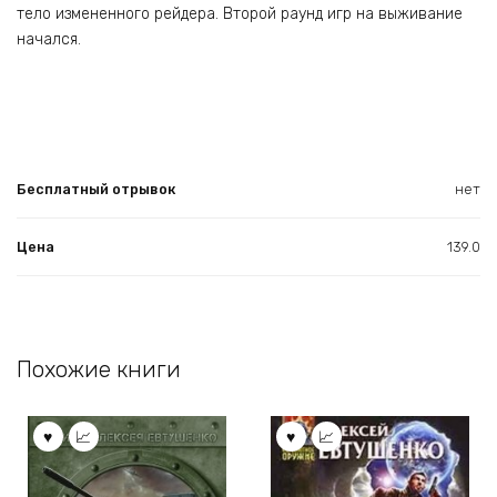
тело измененного рейдера. Второй раунд игр на выживание
начался.
Бесплатный отрывок
нет
Цена
139.0
Похожие книги