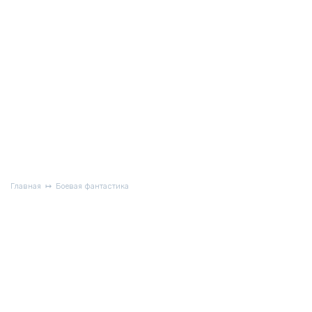
Главная
Боевая фантастика