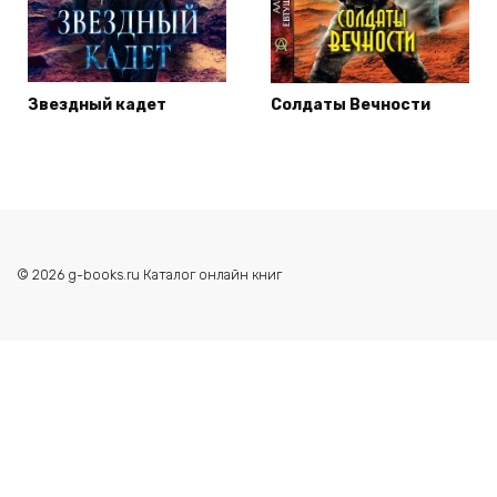
Звездный кадет
Солдаты Вечности
© 2026 g-books.ru Каталог онлайн книг