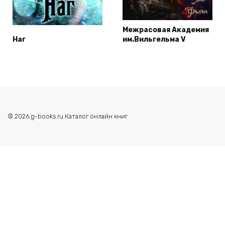
Межрасовая Академия
Наг
им.Вильгельма V
© 2026 g-books.ru Каталог онлайн книг