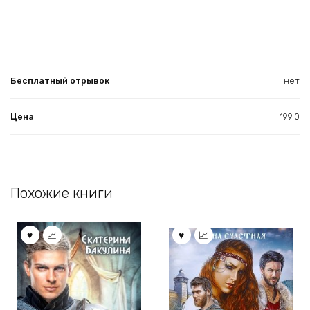
Бесплатный отрывок
нет
Цена
199.0
Похожие книги