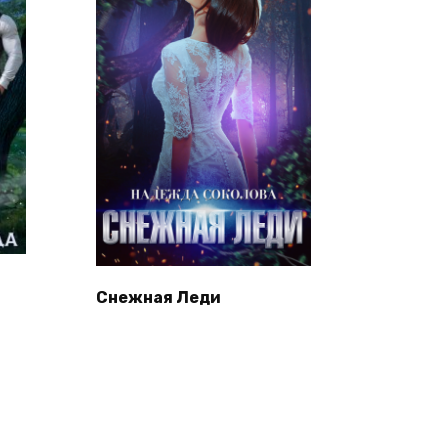
Снежная Леди