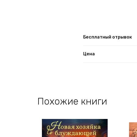
Бесплатный отрывок
Цена
Похожие книги