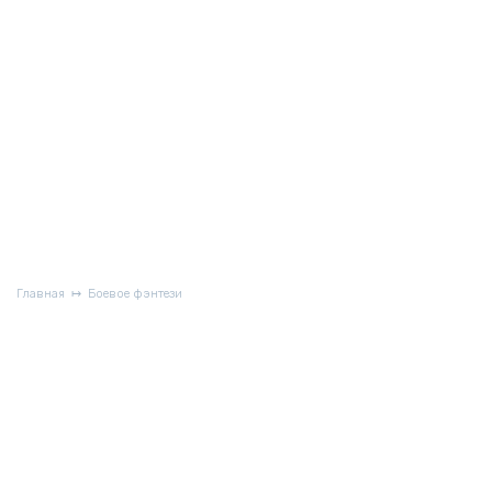
Главная
Боевое фэнтези