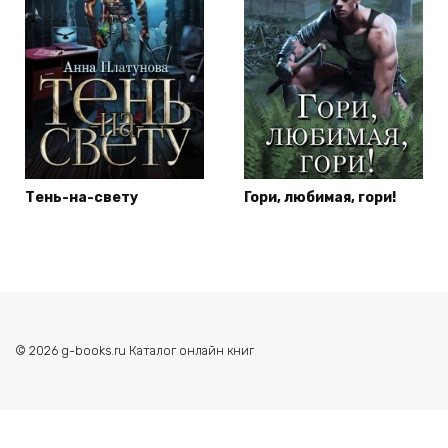
Тень-на-свету
Гори, любимая, гори!
© 2026 g-books.ru Каталог онлайн книг