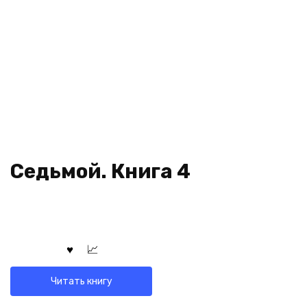
Седьмой. Книга 4
Читать книгу