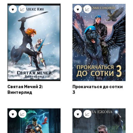
Святая Мечей 2:
Прокачаться до сотки
Винтерлид
3