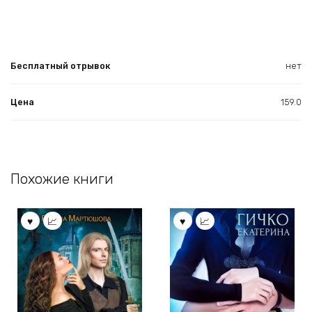
Бесплатный отрывок
нет
Цена
159.0
Похожие книги