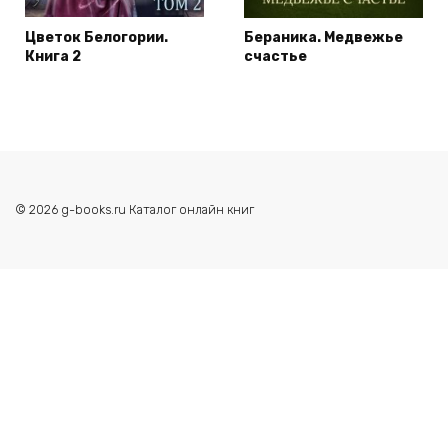
Цветок Белогории.
Бераника. Медвежье
Книга 2
счастье
© 2026 g-books.ru Каталог онлайн книг