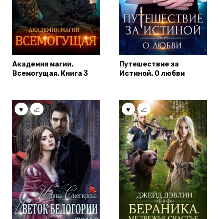
Академия магии.
Путешествие за
Всемогущая. Книга 3
Истиной. О любви