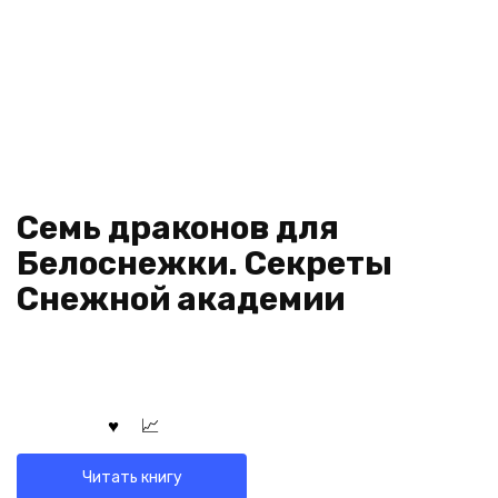
Семь драконов для
Белоснежки. Секреты
Снежной академии
Читать книгу