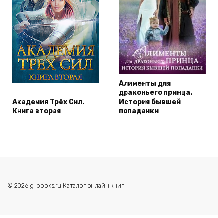
Алименты для
драконьего принца.
Академия Трёх Сил.
История бывшей
Книга вторая
попаданки
© 2026 g-books.ru Каталог онлайн книг