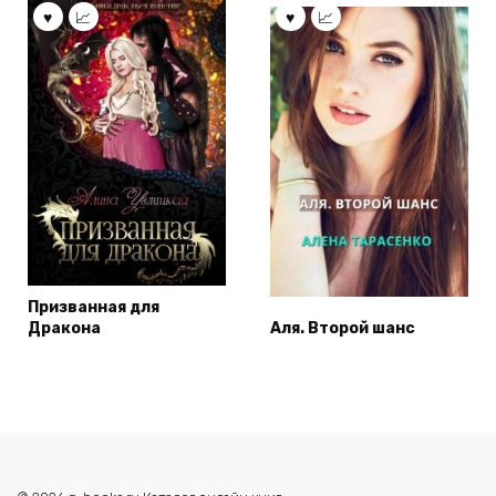
Призванная для
Дракона
Аля. Второй шанс