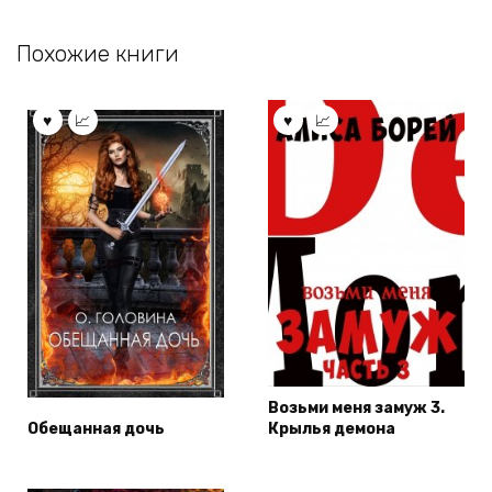
Похожие книги
Возьми меня замуж 3.
Обещанная дочь
Крылья демона