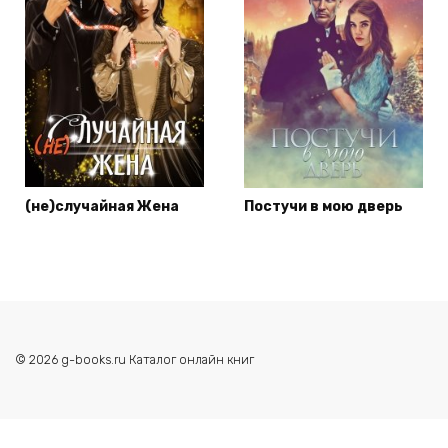
(не)случайная Жена
Постучи в мою дверь
© 2026 g-books.ru Каталог онлайн книг