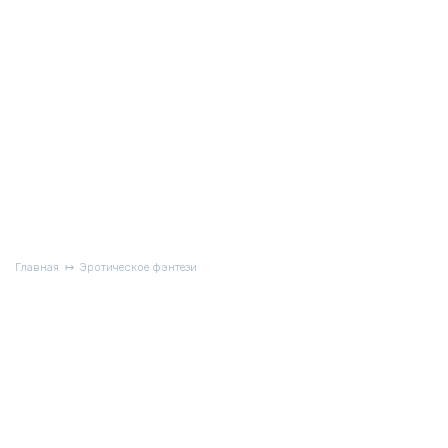
Главная
Эротическое фэнтези