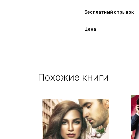
Бесплатный отрывок
Цена
Похожие книги