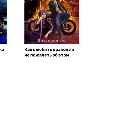
ка
Как влюбить дракона и
не пожалеть об этом