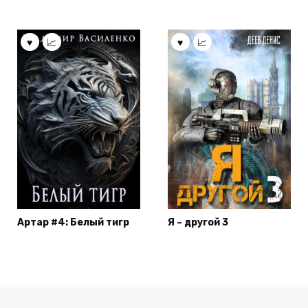
Артар #4: Белый тигр
Я – другой 3