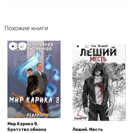
Похожие книги
Мир Карика 8.
Братство обмана
Леший. Месть