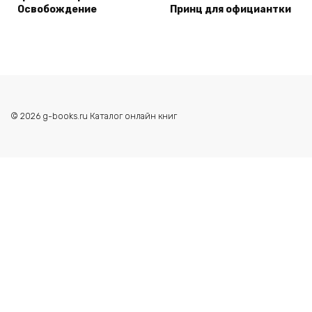
Освобождение
Принц для официантки
© 2026 g-books.ru Каталог онлайн книг