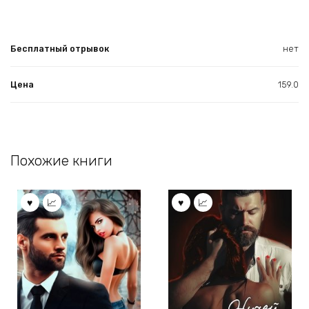
Бесплатный отрывок
нет
Цена
159.0
Похожие книги