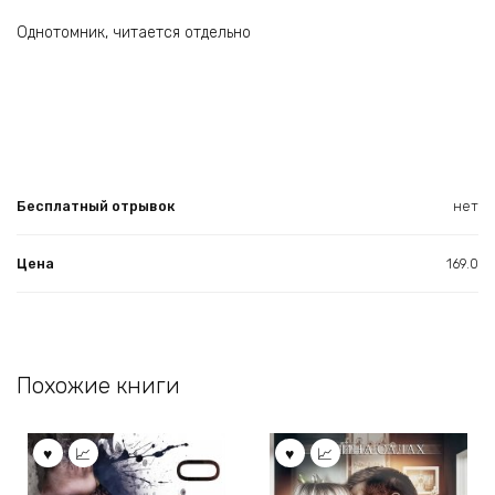
Однотомник, читается отдельно
Бесплатный отрывок
нет
Цена
169.0
Похожие книги