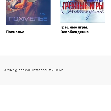
Грешные игры.
Похмелье
Освобождение
© 2026 g-books.ru Каталог онлайн книг