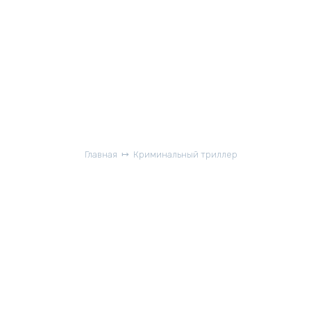
Главная
Криминальный триллер