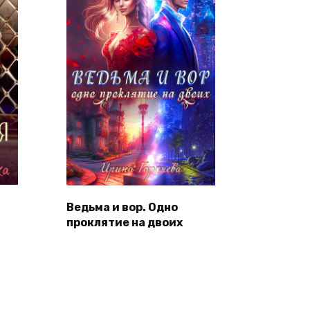
Ведьма и вор. Одно
проклятие на двоих