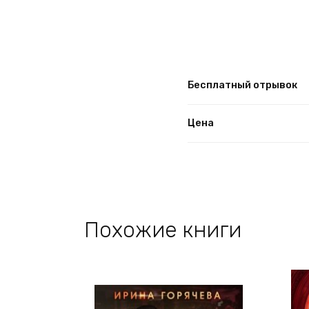
Бесплатный отрывок
Цена
Похожие книги