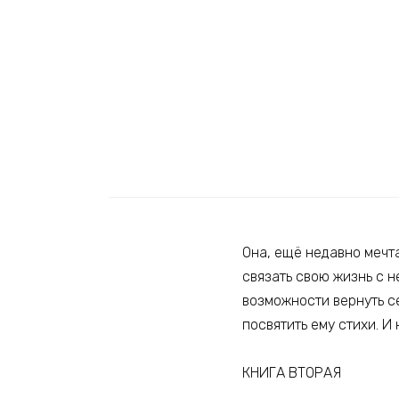
Она, ещё недавно мечта
связать свою жизнь с 
возможности вернуть се
посвятить ему стихи. И
КНИГА ВТОРАЯ