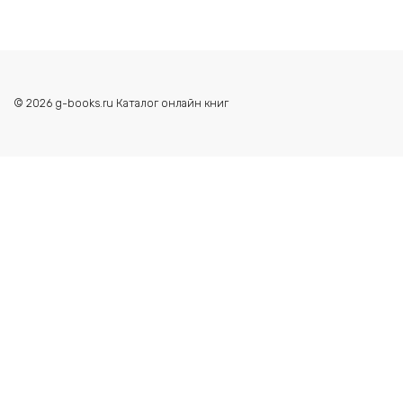
© 2026 g-books.ru Каталог онлайн книг