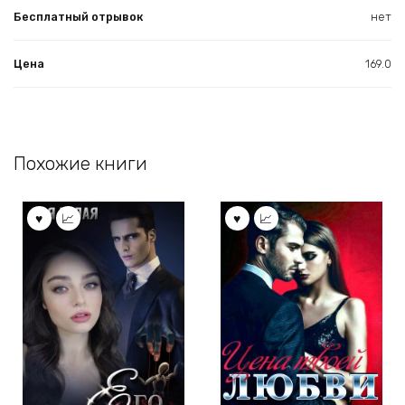
Бесплатный отрывок
нет
Цена
169.0
Похожие книги