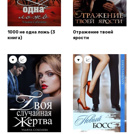
1000 не одна ложь (3
Отражение твоей
книга)
ярости