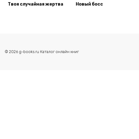
Твоя случайная жертва
Новый босс
© 2026 g-books.ru Каталог онлайн книг