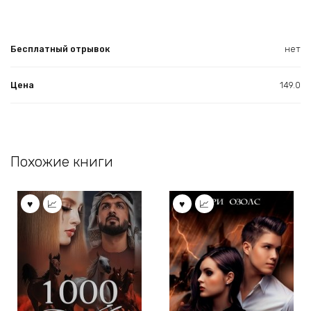
Бесплатный отрывок
нет
Цена
149.0
Похожие книги