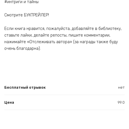
#интриги и тайны
Смотрите БУКТРЕЙЛЕР!
Если книга нравится, пожалуйста, добавляйте в библиотеку,
ставьте лайки, делайте репосты, пишите комментарии,
нажимайте «Отслеживать автора» (за награды также буду
очень благодарна).
Бесплатный отрывок
нет
Цена
99.0