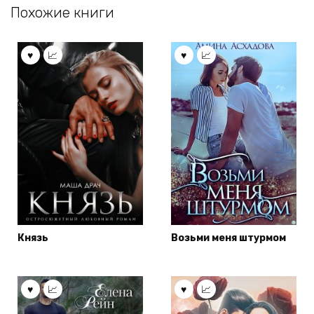
Похожие книги
Князь
Возьми меня штурмом