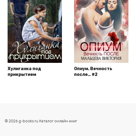
Хулиганка под
Опиум. Вечность
прикрытием
после… #2
© 2026 g-books.ru Каталог онлайн книг