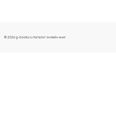
© 2026 g-books.ru Каталог онлайн книг