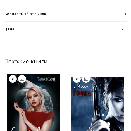
Бесплатный отрывок
нет
Цена
159.0
Похожие книги