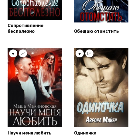
Сопротивление
бесполезно
Обещаю отомстить
Научи меня любить
Одиночка