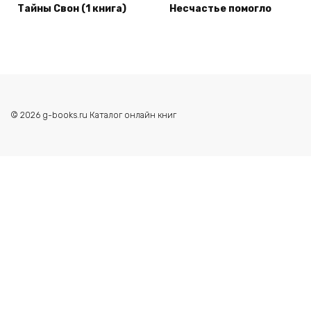
Тайны Свон (1 книга)
Несчастье помогло
© 2026 g-books.ru Каталог онлайн книг