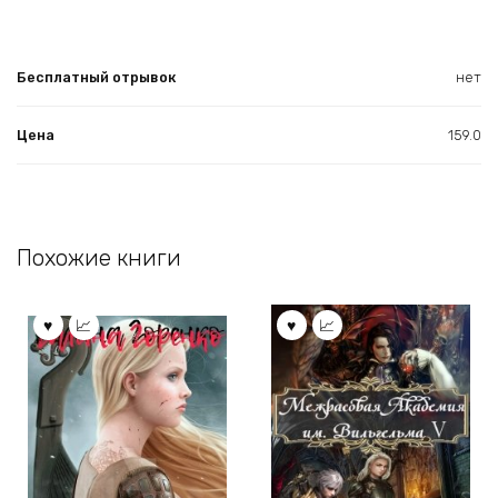
Бесплатный отрывок
нет
Цена
159.0
Похожие книги