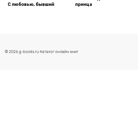
С любовью, бывший
принца
© 2026 g-books.ru Каталог онлайн книг