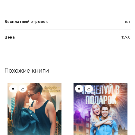
Бесплатный отрывок
нет
Цена
159.0
Похожие книги