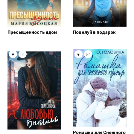
Пресыщенность ядом
Поцелуй в подарок
Ромашка для Снежного