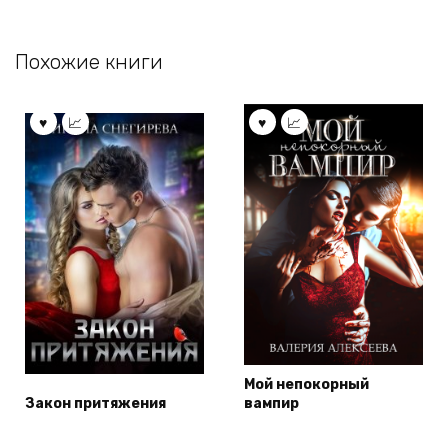
Похожие книги
Мой непокорный
Закон притяжения
вампир