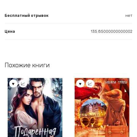
Бесплатный отрывок
нет
Цена
135.85000000000002
Похожие книги