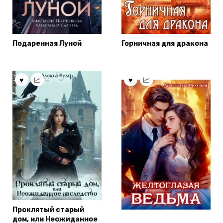
Подаренная Луной
Горничная для дракона
Проклятый старый
дом, или Неожиданное