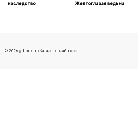
наследство
Желтоглазая ведьма
© 2026 g-books.ru Каталог онлайн книг