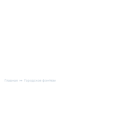
Главная
Городское фэнтези